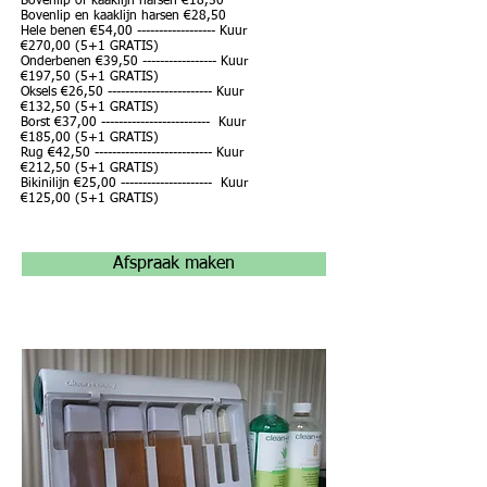
Bovenlip of kaaklijn harsen €18,50
Bovenlip en kaaklijn harsen €28,50
Hele benen €54,00 ------------------ Kuur
€270,00 (5+1 GRATIS)
Onderbenen €39,50 ----------------- Kuur
€197,50 (5+1 GRATIS)
Oksels €26,50 ------------------------ Kuur
€132,50 (5+1 GRATIS)
Borst €37,00 ------------------------- Kuur
€185,00 (5+1 GRATIS)
Rug €42,50 --------------------------- Kuur
€212,50 (5+1 GRATIS)
Bikinilijn €25,00 --------------------- Kuur
€125,00 (5+1 GRATIS)
Afspraak maken