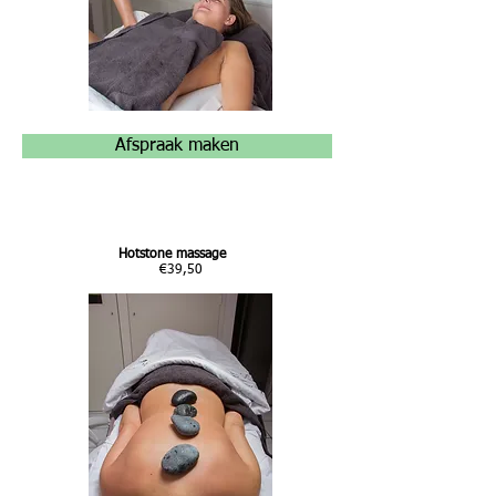
Afspraak maken
Hotstone massage
€39,50