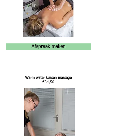
Afspraak maken
Warm water kussen massage
€34,50