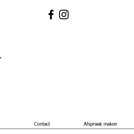
n
Contact
Afspraak maken