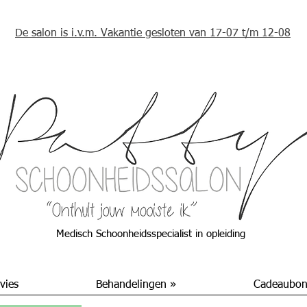
De salon is i.v.m. Vakantie gesloten van 17-07 t/m 12-08
Medisch Schoonheidsspecialist in opleiding
vies
Behandelingen »
Cadeaubo