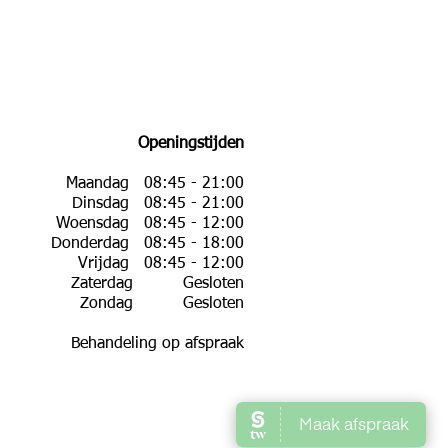
Openingstijden
Maandag 08:45 - 21:00
Dinsdag 08:45 - 21:00
Woensdag 08:45 - 12:00
Donderdag 08:45 - 18:00
Vrijdag 08:45 - 12:00
Zaterdag Gesloten
Zondag Gesloten
Behandeling op afspraak