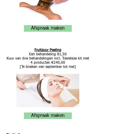
Afspraak maken
Fruitzuur Peeling
Een behandeling 81,50
Kuur van drie behandelingen incl. Travelsize kit met
4 producten €240,00
[Te boeken van september tot mei]
Afspraak maken